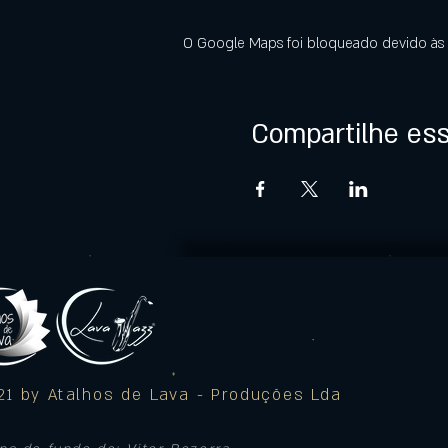
O Google Maps foi bloqueado devido às s
Compartilhe es
1 by Atalhos de Lava - Produções Lda