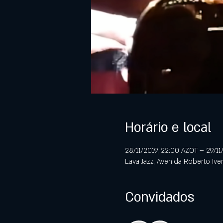
Horário e local
28/11/2019, 22:00 AZOT – 29/11
Lava Jazz, Avenida Roberto Ive
Convidados