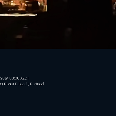
/2019, 00:00 AZOT
ns, Ponta Delgada, Portugal