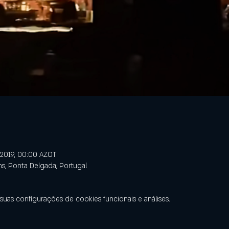
/2019, 00:00 AZOT
ns, Ponta Delgada, Portugal
uas configurações de cookies funcionais e análises.