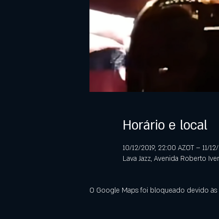
Horário e local
10/12/2019, 22:00 AZOT – 11/12
Lava Jazz, Avenida Roberto Ive
O Google Maps foi bloqueado devido às s