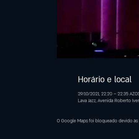
Horário e local
29/10/2021, 22:20 – 22:35 AZO
Lava Jazz, Avenida Roberto Ive
O Google Maps foi bloqueado devido às s