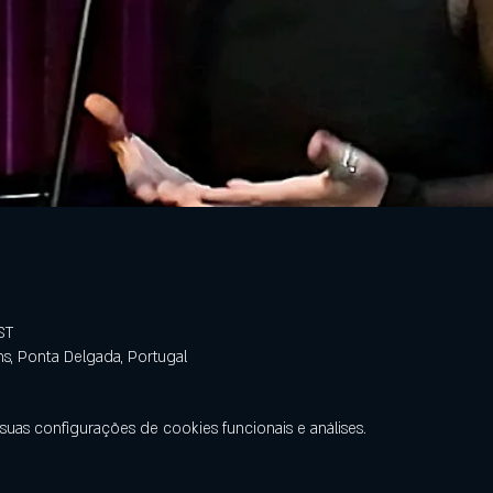
ST
ns, Ponta Delgada, Portugal
uas configurações de cookies funcionais e análises.